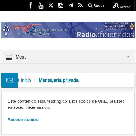
Buscar
Acceso
Menu
Mensajería privada
Inicio
Este contenido está restringido a los socios de URE. Si usted
es socio, inicie sesión.
Acceso socios