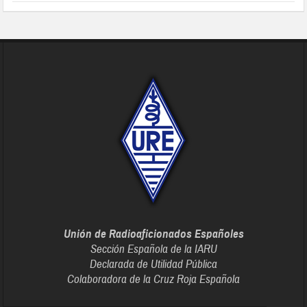
Unión de Radioaficionados Españoles
Sección Española de la IARU
Declarada de Utilidad Pública
Colaboradora de la Cruz Roja Española