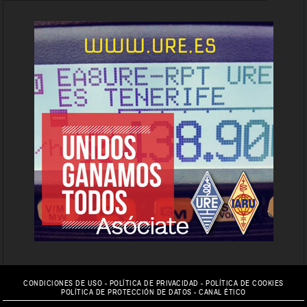
CONDICIONES DE USO
-
POLÍTICA DE PRIVACIDAD
-
POLÍTICA DE COOKIES
POLÍTICA DE PROTECCIÓN DE DATOS
-
CANAL ÉTICO