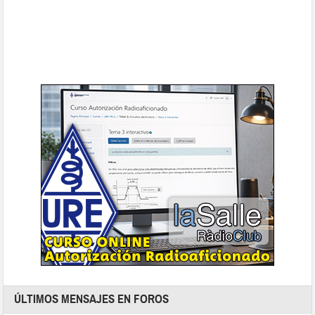
ÚLTIMOS MENSAJES EN FOROS