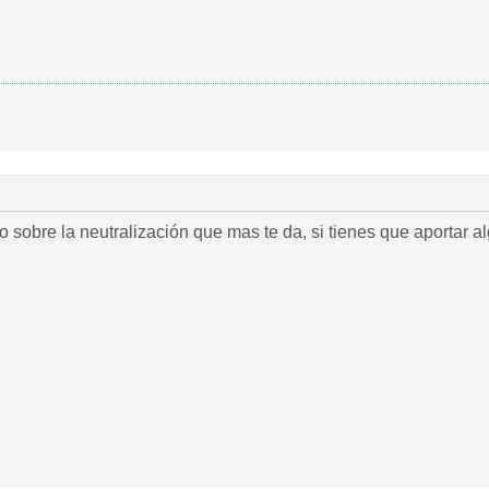
o sobre la neutralización que mas te da, si tienes que aportar a