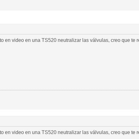
to en video en una TS520 neutralizar las válvulas, creo que te r
to en video en una TS520 neutralizar las válvulas, creo que te r