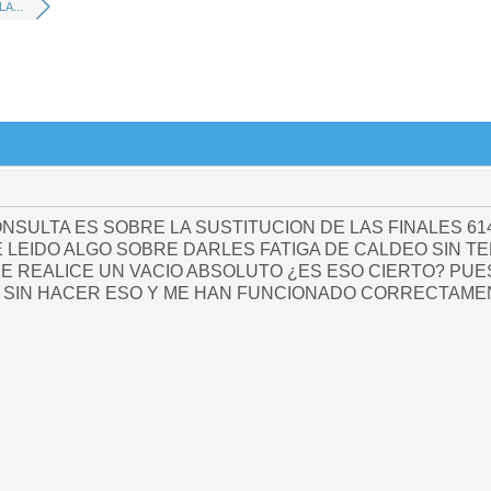
A...
ONSULTA ES SOBRE LA SUSTITUCION DE LAS FINALES 61
 LEIDO ALGO SOBRE DARLES FATIGA DE CALDEO SIN T
E REALICE UN VACIO ABSOLUTO ¿ES ESO CIERTO? PUE
 SIN HACER ESO Y ME HAN FUNCIONADO CORRECTAME