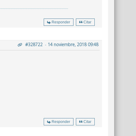
Responder
Citar
#328722
-
14 noviembre, 2018 09:48
Responder
Citar