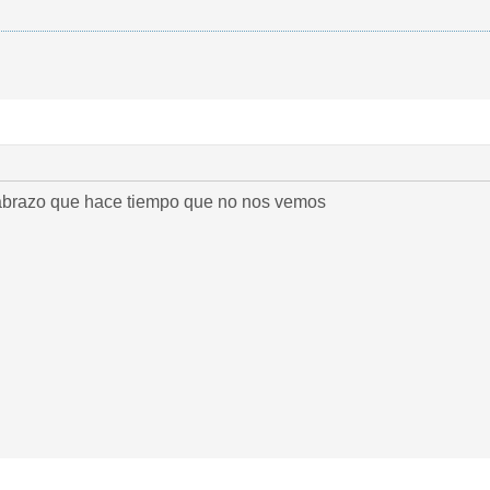
 abrazo que hace tiempo que no nos vemos