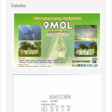
Saludos