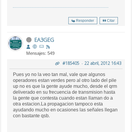
Responder
Citar
EA3GEG
Mensajes: 549
#185405
-
22 abril, 2012 16:43
Pues yo no la veo tan mal, vale que algunos
operadores estan verdes pero al otro lado del pile
up no es que la gente ayude mucho, desde el qrm
deliverado en su frecuencia de transmision hasta
la gente que contesta cuando estan llaman do a
otra estacion.La propagacion tampoco esta
ayudando mucho en ocasiones las señales llegan
con bastante qsb.