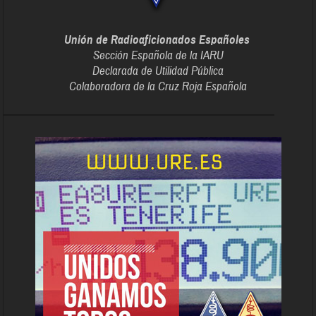
Unión de Radioaficionados Españoles
Sección Española de la IARU
Declarada de Utilidad Pública
Colaboradora de la Cruz Roja Española