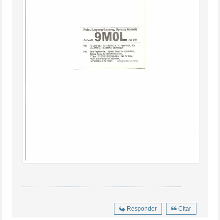
Responder
Citar