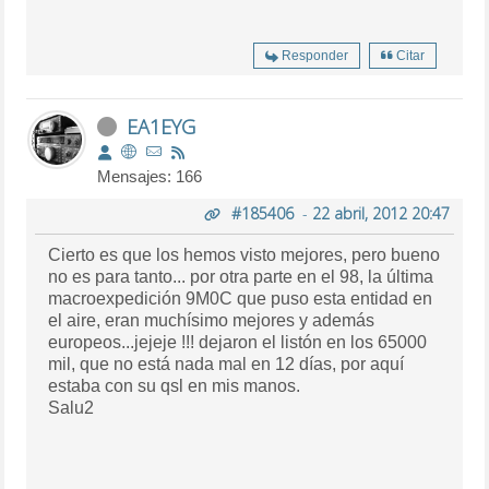
Responder
Citar
EA1EYG
Mensajes: 166
#185406
-
22 abril, 2012 20:47
Cierto es que los hemos visto mejores, pero bueno
no es para tanto... por otra parte en el 98, la última
macroexpedición 9M0C que puso esta entidad en
el aire, eran muchísimo mejores y además
europeos...jejeje !!! dejaron el listón en los 65000
mil, que no está nada mal en 12 días, por aquí
estaba con su qsl en mis manos.
Salu2