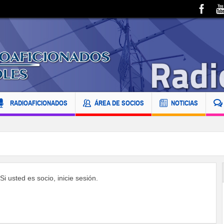
RADIOAFICIONADOS
ÁREA DE SOCIOS
NOTICIAS
i usted es socio, inicie sesión.