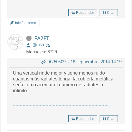
Responder
Citar
Inició el tema
EA2ET
Mensajes: 6729
#260509
-
18 septiembre, 2014 14:19
Una vertical rinde mejor y tiene menos ruido
cuantos más radiales tenga, la cubierta metálica
sería como acercar el número de radiales a
infinito.
Responder
Citar