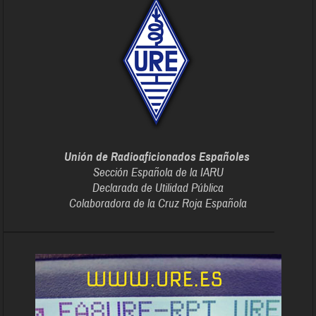
Unión de Radioaficionados Españoles
Sección Española de la IARU
Declarada de Utilidad Pública
Colaboradora de la Cruz Roja Española