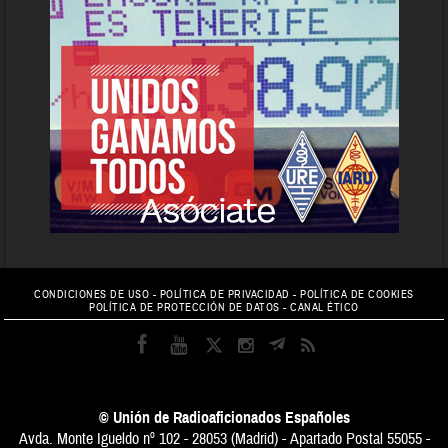
CONDICIONES DE USO
-
POLÍTICA DE PRIVACIDAD
-
POLÍTICA DE COOKIES
POLÍTICA DE PROTECCIÓN DE DATOS
-
CANAL ÉTICO
© Unión de Radioaficionados Españoles
Avda. Monte Igueldo nº 102 - 28053 (Madrid) - Apartado Postal 55055 -