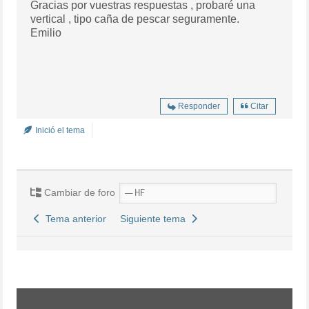
Gracias por vuestras respuestas , probaré una
vertical , tipo caña de pescar seguramente.
Emilio
Responder
Citar
Inició el tema
Cambiar de foro
Tema anterior
Siguiente tema