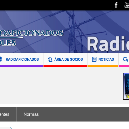
RADIOAFICIONADOS
ÁREA DE SOCIOS
NOTICIAS
entes
Normas