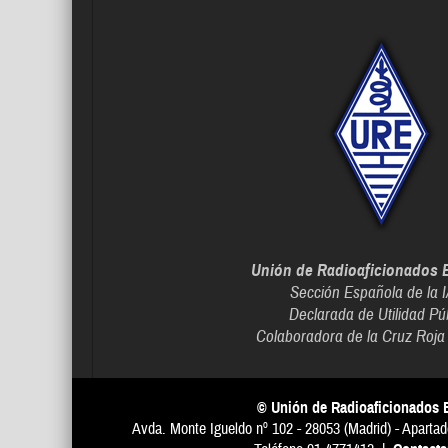
Unión de Radioaficionados 
Sección Española de la 
Declarada de Utilidad Pú
Colaboradora de la Cruz Roja
© Unión de Radioaficionados 
Avda. Monte Igueldo nº 102 - 28053 (Madrid) - Apartad