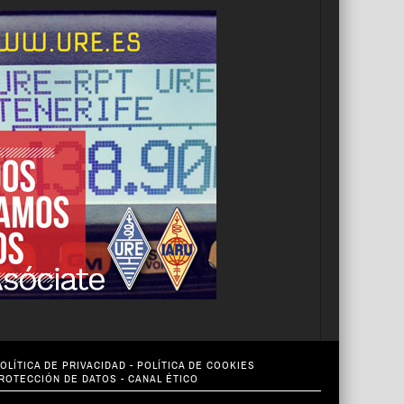
OLÍTICA DE PRIVACIDAD
-
POLÍTICA DE COOKIES
PROTECCIÓN DE DATOS
-
CANAL ÉTICO