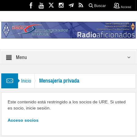
Buscar
Acceso
Menu
Mensajería privada
Inicio
Este contenido está restringido a los socios de URE. Si usted
es socio, inicie sesión.
Acceso socios