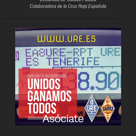
Colaboradora de la Cruz Roja Española