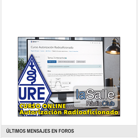
ÚLTIMOS MENSAJES EN FOROS