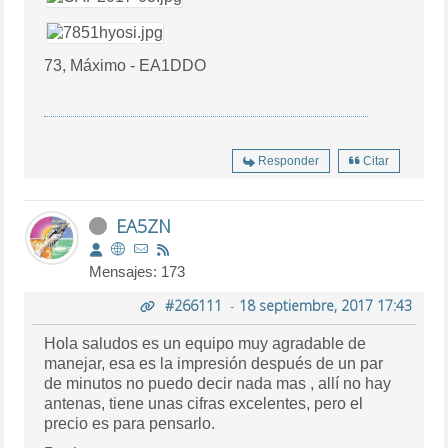
73, Máximo - EA1DDO
Responder
Citar
EA5ZN
Mensajes: 173
#266111
-
18 septiembre, 2017 17:43
Hola saludos es un equipo muy agradable de
manejar, esa es la impresión después de un par
de minutos no puedo decir nada mas , allí no hay
antenas, tiene unas cifras excelentes, pero el
precio es para pensarlo.