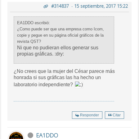
#314837
-
15 septiembre, 2017 15:22
EA1DDO escribió:
¿Como puede ser que una empresa como Icom,
copie y pegue en su página oficial gráficos de la
revista QST?
Ni que no pudieran ellos generar sus
propias gráficas. :dry:
¿No crees que la mujer del César parece más
honrada si sus gráficas las ha hecho un
laboratorio independiente?
Responder
Citar
EA1DDO