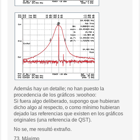
Además hay un detalle; no han puesto la
procedencia de los gráficos :woohoo:
Si fuera algo deliberado, supongo que hubieran
dicho algo al respecto, o como mínimo hubieran
dejado las referencias que existen en los gráficos
originales (una referencia de QST).
No se, me resultó extraño.
73, Máximo