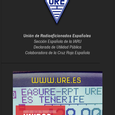
Unión de Radioaficionados Españoles
Sección Española de la IARU
Declarada de Utilidad Pública
Colaboradora de la Cruz Roja Española