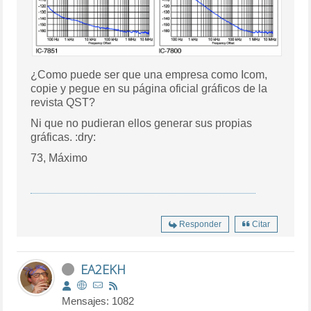
¿Como puede ser que una empresa como Icom,
copie y pegue en su página oficial gráficos de la
revista QST?
Ni que no pudieran ellos generar sus propias
gráficas. :dry:
73, Máximo
Responder
Citar
EA2EKH
Mensajes: 1082