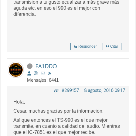
transmisión a tu gusto ecualizarla,más grave más
aguda etc, en eso el 990 es el mejor con
diferencia.
Responder
Citar
EA1DDO
Mensajes: 8441
#299157
-
8 agosto, 2016 09:17
Hola,
Cesar, muchas gracias por la información.
Así que entonces el TS-990 es el que mejor
transmite, en cuanto a calidad del audio. Mientras
que el IC-7851 es el que mejor recibe.