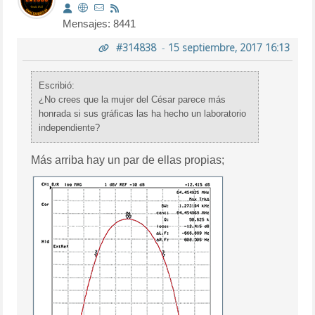
Mensajes: 8441
#314838
-
15 septiembre, 2017 16:13
Escribió:
¿No crees que la mujer del César parece más
honrada si sus gráficas las ha hecho un laboratorio
independiente?
Más arriba hay un par de ellas propias;