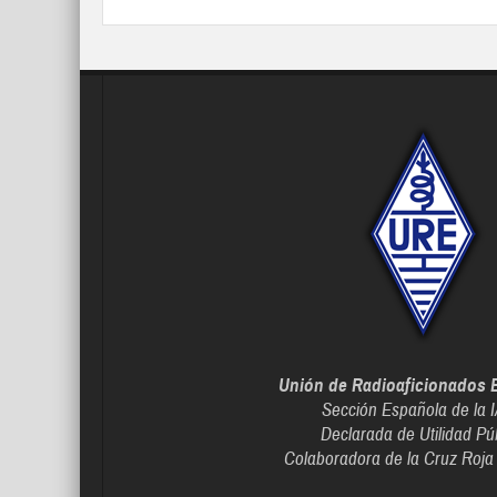
Unión de Radioaficionados 
Sección Española de la 
Declarada de Utilidad Pú
Colaboradora de la Cruz Roja