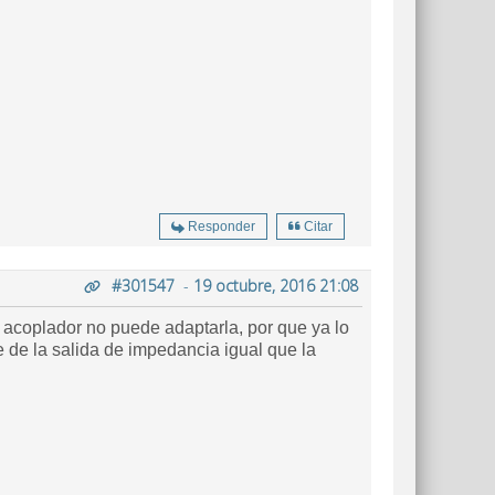
Responder
Citar
#301547
-
19 octubre, 2016 21:08
 acoplador no puede adaptarla, por que ya lo
 de la salida de impedancia igual que la