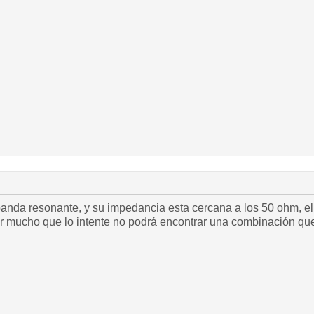
anda resonante, y su impedancia esta cercana a los 50 ohm, el
r mucho que lo intente no podrá encontrar una combinación que