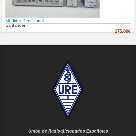
Medidor Direccional
Santander
275.00€
Unión de Radioaficionados Españoles