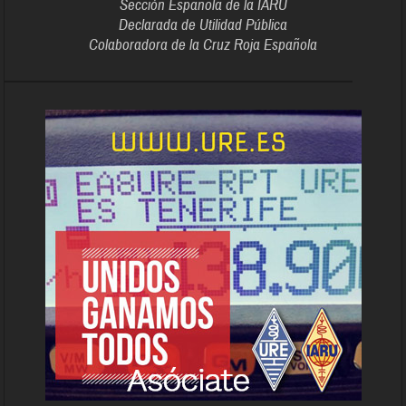
Sección Española de la IARU
Declarada de Utilidad Pública
Colaboradora de la Cruz Roja Española