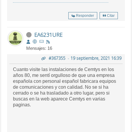
Responder
Citar
EA6231URE
Mensajes: 16
#367355
-
19 septiembre, 2021 16:39
Cuanto visite las instalaciones de Cemtys en los
años 80, me sentí orgulloso de que una empresa
española con personal español fabricara equipos
de comunicaciones y con calidad. No se si ha
cerrado o se ha trasladado a otro lugar, pero si
buscas en la web aparece Cemtys en varias
paginas.