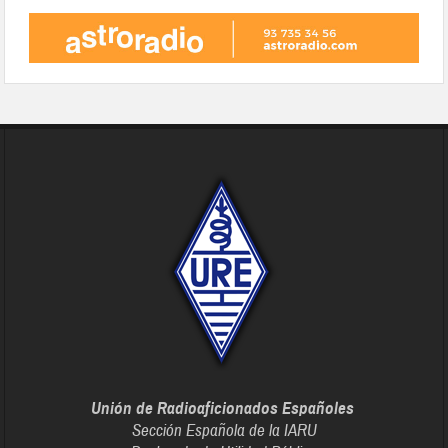
Unión de Radioaficionados Españoles
Sección Española de la IARU