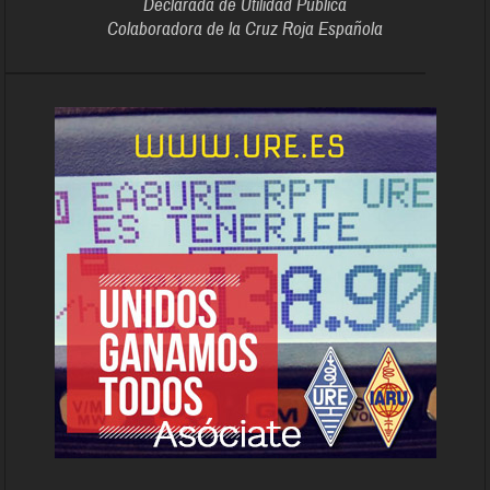
Declarada de Utilidad Pública
Colaboradora de la Cruz Roja Española