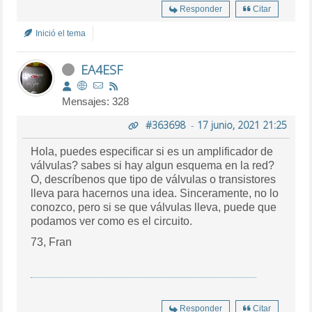
Responder
Citar
Inició el tema
EA4ESF
Mensajes: 328
#363698
-
17 junio, 2021 21:25
Hola, puedes especificar si es un amplificador de
válvulas? sabes si hay algun esquema en la red?
O, descríbenos que tipo de válvulas o transistores
lleva para hacernos una idea. Sinceramente, no lo
conozco, pero si se que válvulas lleva, puede que
podamos ver como es el circuito.
73, Fran
Responder
Citar