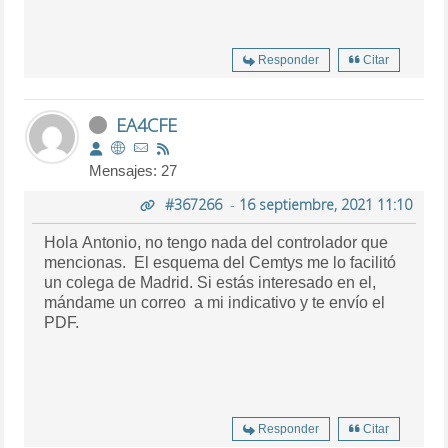
Responder
Citar
EA4CFE
Mensajes: 27
#367266
-
16 septiembre, 2021 11:10
Hola Antonio, no tengo nada del controlador que
mencionas. El esquema del Cemtys me lo facilitó
un colega de Madrid. Si estás interesado en el,
mándame un correo a mi indicativo y te envío el
PDF.
Responder
Citar