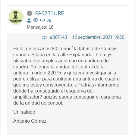
EA6231URE
Mensajes: 16
#367143
-
12 septiembre, 2021 19:50
Hola, en los años 80 conocí la fabrica de Cemtys
cuando estaba en la calle Explanada. Cemtys
utilizaba ese amplificador con una antena de
cuadro. Yo tengo la unidad de control de la
antena modelo 22075 y quisiera investigar si la
podre utilizar para controlar una antena de cuadro
que me estoy construyendo. ¿Podrías informarme
donde ha conseguido el esquema del
amplificador? quizás pueda conseguir el esquema
de la unidad de control.
Un saludo
Antonio Gómez