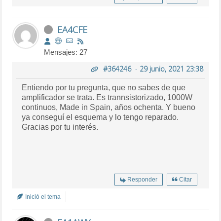
EA4CFE
Mensajes: 27
#364246
-
29 junio, 2021 23:38
Entiendo por tu pregunta, que no sabes de que
amplificador se trata. Es trannsistorizado, 1000W
continuos, Made in Spain, años ochenta. Y bueno
ya conseguí el esquema y lo tengo reparado.
Gracias por tu interés.
Responder
Citar
Inició el tema