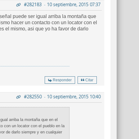
#282183
-
10 septiembre, 2015 07:37
mismo hacer un contacto con un locator con el
Responder
Citar
#282550
-
10 septiembre, 2015 10:40
o con un locator con el pueblo en la