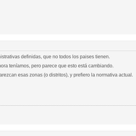
istrativas definidas, que no todos los paises tienen.
ora teníamos, pero parece que esto está cambiando.
rezcan esas zonas (o distritos), y prefiero la normativa actual.