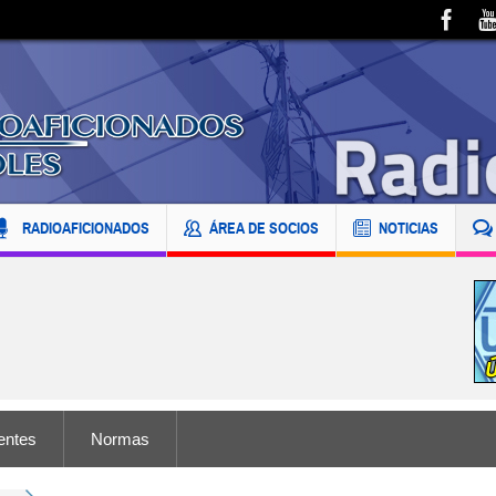
RADIOAFICIONADOS
ÁREA DE SOCIOS
NOTICIAS
entes
Normas