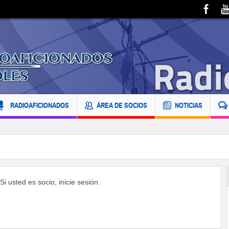
RADIOAFICIONADOS
ÁREA DE SOCIOS
NOTICIAS
i usted es socio, inicie sesión.