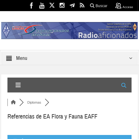
Buscar
Acceso
Menu
Diplomas
Referencias de EA Flora y Fauna EAFF