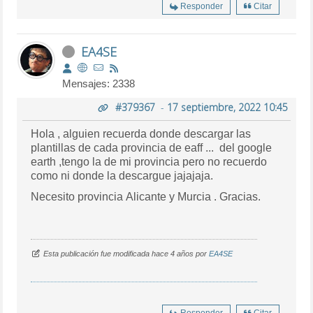
Responder
Citar
EA4SE
Mensajes: 2338
#379367
-
17 septiembre, 2022 10:45
Hola , alguien recuerda donde descargar las
plantillas de cada provincia de eaff ... del google
earth ,tengo la de mi provincia pero no recuerdo
como ni donde la descargue jajajaja.
Necesito provincia Alicante y Murcia . Gracias.
Esta publicación fue modificada hace 4 años por
EA4SE
Responder
Citar