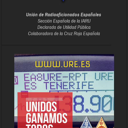
Unión de Radioaficionados Españoles
Sección Española de la IARU
Declarada de Utilidad Pública
Colaboradora de la Cruz Roja Española