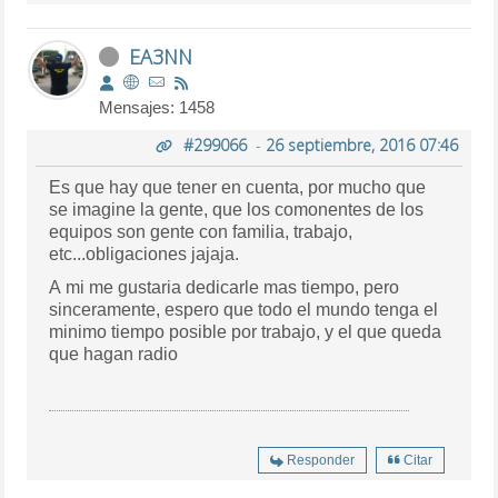
EA3NN
Mensajes: 1458
#299066
-
26 septiembre, 2016 07:46
Es que hay que tener en cuenta, por mucho que
se imagine la gente, que los comonentes de los
equipos son gente con familia, trabajo,
etc...obligaciones jajaja.
A mi me gustaria dedicarle mas tiempo, pero
sinceramente, espero que todo el mundo tenga el
minimo tiempo posible por trabajo, y el que queda
que hagan radio
Responder
Citar