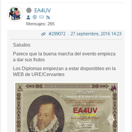
EA4UV
Mensajes: 265
#299072
-
27 septiembre, 2016 14:23
Saludos
Parece que la buena marcha del evento empieza
a dar sus frutos
Los Diplomas empiezan a estar disponibles en la
WEB de URE/Cervantes