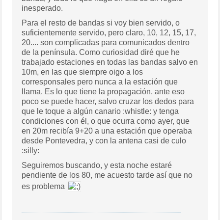
inesperado.
Para el resto de bandas si voy bien servido, o
suficientemente servido, pero claro, 10, 12, 15, 17,
20.... son complicadas para comunicados dentro
de la península. Como curiosidad diré que he
trabajado estaciones en todas las bandas salvo en
10m, en las que siempre oigo a los
corresponsales pero nunca a la estación que
llama. Es lo que tiene la propagación, ante eso
poco se puede hacer, salvo cruzar los dedos para
que le toque a algún canario :whistle: y tenga
condiciones con él, o que ocurra como ayer, que
en 20m recibía 9+20 a una estación que operaba
desde Pontevedra, y con la antena casi de culo
:silly:
Seguiremos buscando, y esta noche estaré
pendiente de los 80, me acuesto tarde así que no
es problema