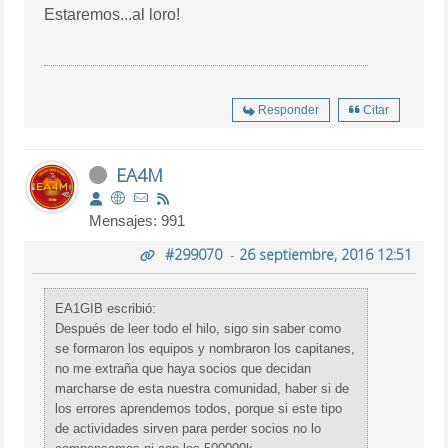
Estaremos...al loro!
Responder
Citar
EA4M
Mensajes: 991
#299070
-
26 septiembre, 2016 12:51
EA1GIB escribió:
Después de leer todo el hilo, sigo sin saber como
se formaron los equipos y nombraron los capitanes,
no me extraña que haya socios que decidan
marcharse de esta nuestra comunidad, haber si de
los errores aprendemos todos, porque si este tipo
de actividades sirven para perder socios no lo