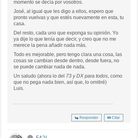
momento se decía por vosotros.
José, al igual que les digo a ellos, espero que
pronto vuelvas y que estés nuevamente en esta, tu
casa.
Del resto, cada uno que exponga su opinión. Yo
ya dije lo que tenía que decir, y creo que no me
merece la pena añadir nada más.
Todo es mejorable, pero tengo clara una cosa, las
cosas se cambian desde dentro, desde fuera, no
se puede cambiar nada de nada.
Un saludo (ahora lo del
73 y DX para todos
, como
que no pega nada bien, así que, lo omitiré)
Luis.
Responder
Citar
EA2J