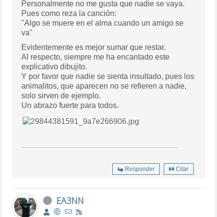
Personalmente no me gusta que nadie se vaya.
Pues como reza la canción:
"Algo se muere en el alma cuando un amigo se
va"
Evidentemente es mejor sumar que restar.
Al respecto, siempre me ha encantado este
explicativo dibujito.
Y por favor que nadie se sienta insultado, pues los
animalitos, que aparecen no se refieren a nadie,
solo sirven de ejemplo.
Un abrazo fuerte para todos.
Responder
Citar
EA3NN