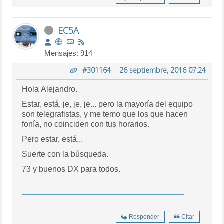
EC5A
Mensajes: 914
#301164
-
26 septiembre, 2016 07:24
Hola Alejandro.
Estar, está, je, je, je... pero la mayoría del equipo
son telegrafistas, y me temo que los que hacen
fonía, no coinciden con tus horarios.
Pero estar, está...
Suerte con la búsqueda.
73 y buenos DX para todos.
Responder
Citar