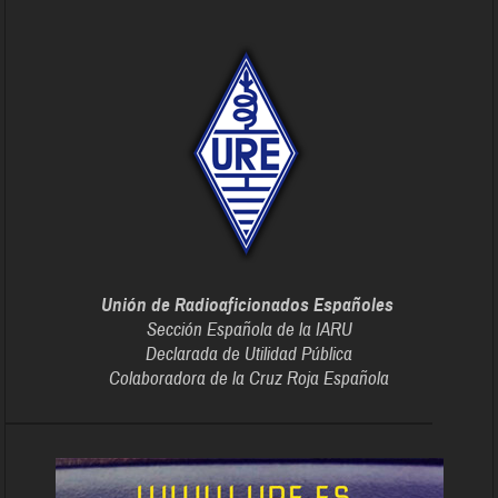
Unión de Radioaficionados Españoles
Sección Española de la IARU
Declarada de Utilidad Pública
Colaboradora de la Cruz Roja Española