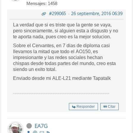
Mensajes: 1458
#299065
-
26 septiembre, 2016 06:39
La verdad que si es triste que la gente se vaya,
pero sinceramente, si alguien esta a disgusto y no
te aporta nada, pues creo es la mejor solucion.
Sobre el Cervantes, en 7 dias de diploma casi
llevamos la mitad que todo el AO150, es
impresionante y las redes sociales hechan
chispas desde todas partes del mundo, creo esta
siendo un exito total.
Enviado desde mi ALE-L21 mediante Tapatalk
Responder
Citar
EA7G