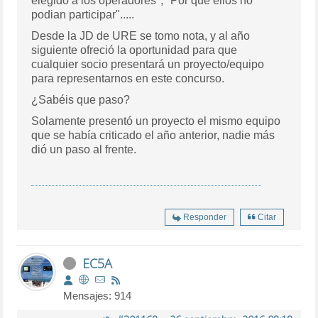
elegido a los operadores", "Por que ellos no
podian participar".....
Desde la JD de URE se tomo nota, y al año
siguiente ofreció la oportunidad para que
cualquier socio presentará un proyecto/equipo
para representarnos en este concurso.
¿Sabéis que paso?
Solamente presentó un proyecto el mismo equipo
que se había criticado el año anterior, nadie más
dió un paso al frente.
Responder
Citar
EC5A
Mensajes: 914