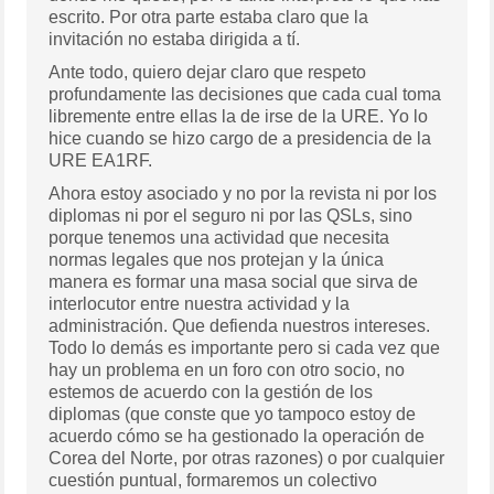
escrito. Por otra parte estaba claro que la
invitación no estaba dirigida a tí.
Ante todo, quiero dejar claro que respeto
profundamente las decisiones que cada cual toma
libremente entre ellas la de irse de la URE. Yo lo
hice cuando se hizo cargo de a presidencia de la
URE EA1RF.
Ahora estoy asociado y no por la revista ni por los
diplomas ni por el seguro ni por las QSLs, sino
porque tenemos una actividad que necesita
normas legales que nos protejan y la única
manera es formar una masa social que sirva de
interlocutor entre nuestra actividad y la
administración. Que defienda nuestros intereses.
Todo lo demás es importante pero si cada vez que
hay un problema en un foro con otro socio, no
estemos de acuerdo con la gestión de los
diplomas (que conste que yo tampoco estoy de
acuerdo cómo se ha gestionado la operación de
Corea del Norte, por otras razones) o por cualquier
cuestión puntual, formaremos un colectivo