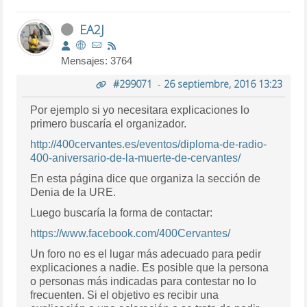
EA2J
Mensajes: 3764
#299071
-
26 septiembre, 2016 13:23
Por ejemplo si yo necesitara explicaciones lo
primero buscaría el organizador.
http://400cervantes.es/eventos/diploma-de-radio-
400-aniversario-de-la-muerte-de-cervantes/
En esta página dice que organiza la sección de
Denia de la URE.
Luego buscaría la forma de contactar:
https://www.facebook.com/400Cervantes/
Un foro no es el lugar más adecuado para pedir
explicaciones a nadie. Es posible que la persona
o personas más indicadas para contestar no lo
frecuenten. Si el objetivo es recibir una