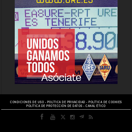
CONDICIONES DE USO
-
POLÍTICA DE PRIVACIDAD
-
POLÍTICA DE COOKIES
POLÍTICA DE PROTECCIÓN DE DATOS
-
CANAL ÉTICO