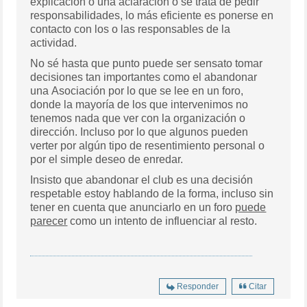
explicación o una aclaración o se trata de pedir
responsabilidades, lo más eficiente es ponerse en
contacto con los o las responsables de la
actividad.
No sé hasta que punto puede ser sensato tomar
decisiones tan importantes como el abandonar
una Asociación por lo que se lee en un foro,
donde la mayoría de los que intervenimos no
tenemos nada que ver con la organización o
dirección. Incluso por lo que algunos pueden
verter por algún tipo de resentimiento personal o
por el simple deseo de enredar.
Insisto que abandonar el club es una decisión
respetable estoy hablando de la forma, incluso sin
tener en cuenta que anunciarlo en un foro
puede
parecer
como un intento de influenciar al resto.
Responder
Citar