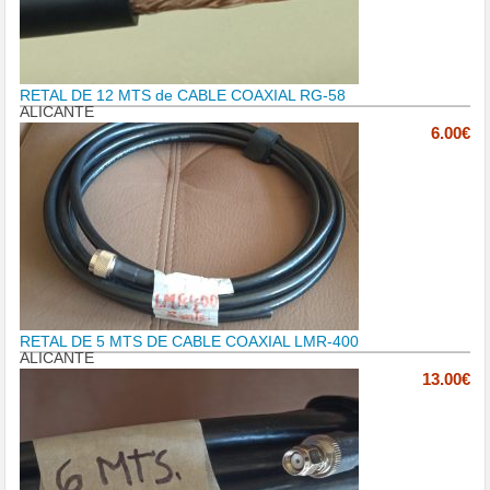
RETAL DE 12 MTS de CABLE COAXIAL RG-58
ALICANTE
6.00€
RETAL DE 5 MTS DE CABLE COAXIAL LMR-400
ALICANTE
13.00€