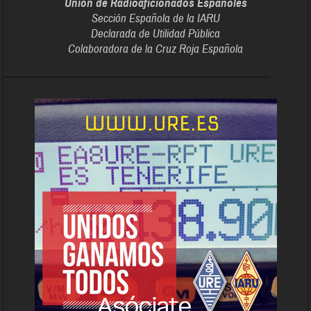
Unión de Radioaficionados Españoles
Sección Española de la IARU
Declarada de Utilidad Pública
Colaboradora de la Cruz Roja Española