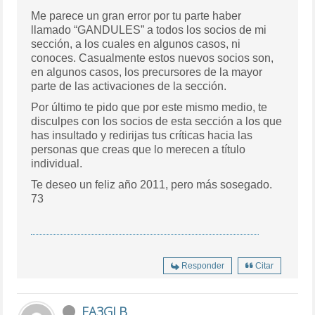
Me parece un gran error por tu parte haber
llamado “GANDULES” a todos los socios de mi
sección, a los cuales en algunos casos, ni
conoces. Casualmente estos nuevos socios son,
en algunos casos, los precursores de la mayor
parte de las activaciones de la sección.
Por último te pido que por este mismo medio, te
disculpes con los socios de esta sección a los que
has insultado y redirijas tus críticas hacia las
personas que creas que lo merecen a título
individual.
Te deseo un feliz año 2011, pero más sosegado.
73
Responder
Citar
EA3GLB