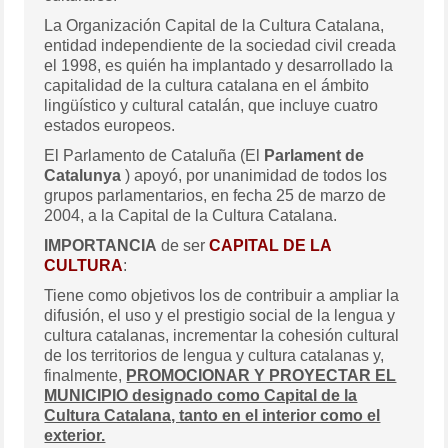
La Organización Capital de la Cultura Catalana,
entidad independiente de la sociedad civil creada
el 1998, es quién ha implantado y desarrollado la
capitalidad de la cultura catalana en el ámbito
lingüístico y cultural catalán, que incluye cuatro
estados europeos.
El Parlamento de Cataluña (El
Parlament de
Catalunya
) apoyó, por unanimidad de todos los
grupos parlamentarios, en fecha 25 de marzo de
2004, a la Capital de la Cultura Catalana.
IMPORTANCIA
de ser
CAPITAL DE LA
CULTURA
:
Tiene como objetivos los de contribuir a ampliar la
difusión, el uso y el prestigio social de la lengua y
cultura catalanas, incrementar la cohesión cultural
de los territorios de lengua y cultura catalanas y,
finalmente,
PROMOCIONAR Y PROYECTAR EL
MUNICIPIO designado como Capital de la
Cultura Catalana, tanto en el interior como el
exterior.