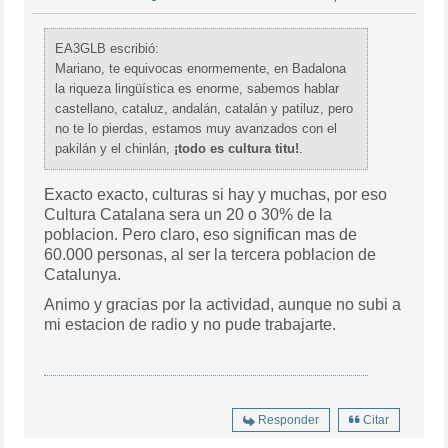
EA3GLB escribió:
Mariano, te equivocas enormemente, en Badalona
la riqueza lingüística es enorme, sabemos hablar
castellano, cataluz, andalán, catalán y patiluz, pero
no te lo pierdas, estamos muy avanzados con el
pakilán y el chinlán,
¡todo es cultura titu!
.
Exacto exacto, culturas si hay y muchas, por eso
Cultura Catalana sera un 20 o 30% de la
poblacion. Pero claro, eso significan mas de
60.000 personas, al ser la tercera poblacion de
Catalunya.
Animo y gracias por la actividad, aunque no subi a
mi estacion de radio y no pude trabajarte.
Responder
Citar