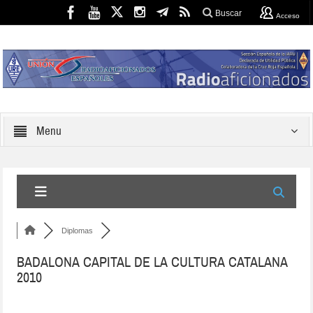
Buscar
Acceso
Menu
Diplomas
BADALONA CAPITAL DE LA CULTURA CATALANA
2010