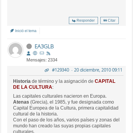
Responder
Citar
Inició el tema
EA3GLB
Mensajes: 2334
#129340
-
20 diciembre, 2010 09:11
Historia
de término y la asignación de
CAPITAL
DE LA CULTURA
:
Las capitales culturales nacieron en Europa.
Atenas
(Grecia), el 1985, y fue designada como
Capital Europea de la Cultura, primera capitalidad
cultural de la historia.
Con el paso de los años, varios países y zonas del
mundo han creado las suyas propias capitales
culturales.