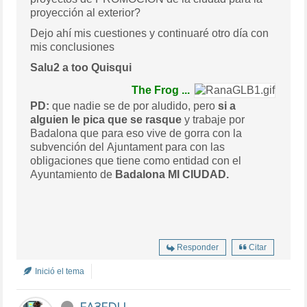
proyección al exterior?
Dejo ahí mis cuestiones y continuaré otro día con
mis conclusiones
Salu2 a too Quisqui
The Frog ...
PD:
que nadie se de por aludido, pero
si a
alguien le pica que se rasque
y trabaje por
Badalona que para eso vive de gorra con la
subvención del Ajuntament para con las
obligaciones que tiene como entidad con el
Ayuntamiento de
Badalona MI CIUDAD.
Responder
Citar
Inició el tema
EA3EDU