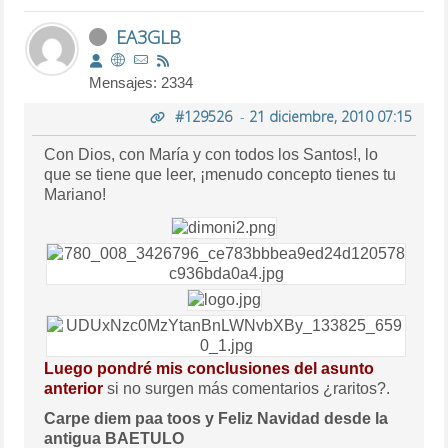
EA3GLB
Mensajes: 2334
#129526
-
21 diciembre, 2010 07:15
Con Dios, con María y con todos los Santos!, lo
que se tiene que leer, ¡menudo concepto tienes tu
Mariano!
Luego pondré mis conclusiones del asunto
anterior
si no surgen más comentarios ¿raritos?.
Carpe diem paa toos y Feliz Navidad desde la
antigua BAETULO