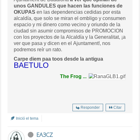
unos GANDULES que hacen las funciones de
OKUPAS
en las dependencias cedidas por esta
alcaldía, que solo se miran el ombligo y consumen
espacio y mi dinero como vecino y oriundo de la
ciudad sin asumir compromisos de PROMOCION
con los proyectos de la Alcaldía y la Generalitat, ¡a
ver que pasa y dicen en el Ajuntament!, nos
podremos reír un rato.
Carpe diem paa toos desde la antigua
BAETULO
The Frog ...
Responder
Citar
Inició el tema
EA3CZ