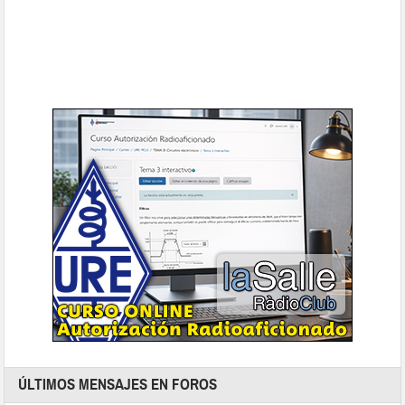
ÚLTIMOS MENSAJES EN FOROS