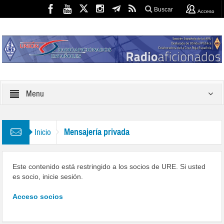
Buscar
Acceso
Menu
Mensajería privada
Inicio
Este contenido está restringido a los socios de URE. Si usted
es socio, inicie sesión.
Acceso socios