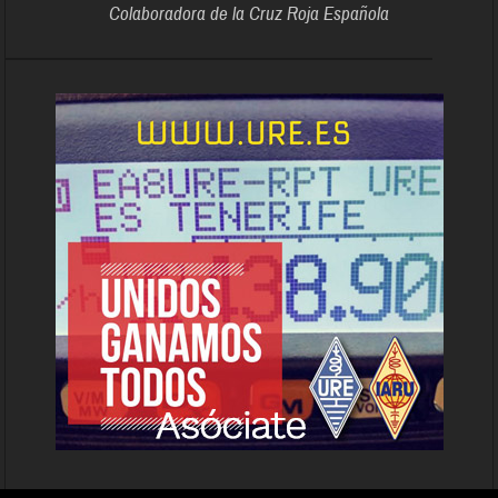
Colaboradora de la Cruz Roja Española