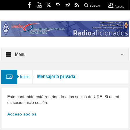
Buscar
Acceso
Menu
Mensajería privada
Inicio
Este contenido está restringido a los socios de URE. Si usted
es socio, inicie sesión.
Acceso socios