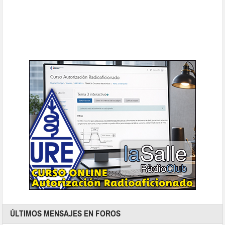
ÚLTIMOS MENSAJES EN FOROS