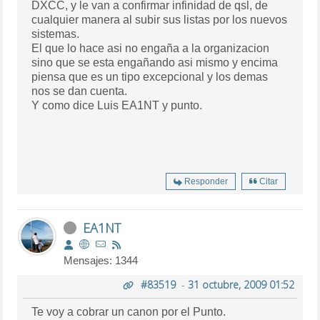
DXCC, y le van a confirmar infinidad de qsl, de
cualquier manera al subir sus listas por los nuevos
sistemas.
El que lo hace asi no engaña a la organizacion
sino que se esta engañando asi mismo y encima
piensa que es un tipo excepcional y los demas
nos se dan cuenta.
Y como dice Luis EA1NT y punto.
Responder
Citar
EA1NT
Mensajes: 1344
#83519
-
31 octubre, 2009 01:52
Te voy a cobrar un canon por el Punto.