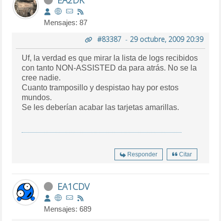
Mensajes: 87
#83387
-
29 octubre, 2009 20:39
Uf, la verdad es que mirar la lista de logs recibidos
con tanto NON-ASSISTED da para atrás. No se la
cree nadie.
Cuanto tramposillo y despistao hay por estos
mundos.
Se les deberían acabar las tarjetas amarillas.
Responder
Citar
EA1CDV
Mensajes: 689