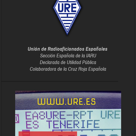
Unión de Radioaficionados Españoles
Sección Española de la IARU
Declarada de Utilidad Pública
Colaboradora de la Cruz Roja Española