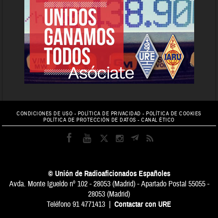
CONDICIONES DE USO
-
POLÍTICA DE PRIVACIDAD
-
POLÍTICA DE COOKIES
POLÍTICA DE PROTECCIÓN DE DATOS
-
CANAL ÉTICO
© Unión de Radioaficionados Españoles
Avda. Monte Igueldo nº 102 - 28053 (Madrid) - Apartado Postal 55055 -
28053 (Madrid)
Teléfono 91 4771413 |
Contactar con URE