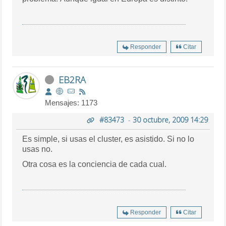
Responder
Citar
EB2RA
Mensajes: 1173
#83473
-
30 octubre, 2009 14:29
Es simple, si usas el cluster, es asistido. Si no lo
usas no.
Otra cosa es la conciencia de cada cual.
Responder
Citar