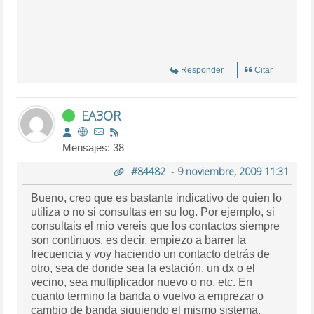
Responder
Citar
EA3OR
Mensajes: 38
#84482
-
9 noviembre, 2009 11:31
Bueno, creo que es bastante indicativo de quien lo
utiliza o no si consultas en su log. Por ejemplo, si
consultais el mio vereis que los contactos siempre
son continuos, es decir, empiezo a barrer la
frecuencia y voy haciendo un contacto detrás de
otro, sea de donde sea la estación, un dx o el
vecino, sea multiplicador nuevo o no, etc. En
cuanto termino la banda o vuelvo a emprezar o
cambio de banda siguiendo el mismo sistema.