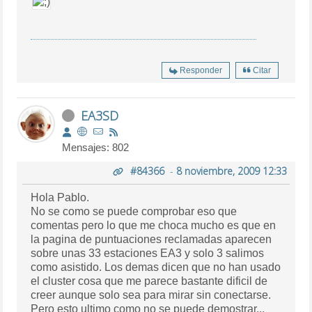
Responder
Citar
EA3SD
Mensajes: 802
#84366
-
8 noviembre, 2009 12:33
Hola Pablo.
No se como se puede comprobar eso que
comentas pero lo que me choca mucho es que en
la pagina de puntuaciones reclamadas aparecen
sobre unas 33 estaciones EA3 y solo 3 salimos
como asistido. Los demas dicen que no han usado
el cluster cosa que me parece bastante dificil de
creer aunque solo sea para mirar sin conectarse.
Pero esto ultimo como no se puede demostrar...