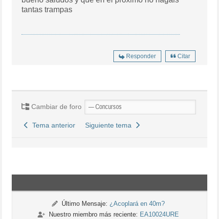
tantas trampas
Responder
Citar
Cambiar de foro
Tema anterior
Siguiente tema
Último Mensaje:
¿Acoplará en 40m?
Nuestro miembro más reciente:
EA10024URE