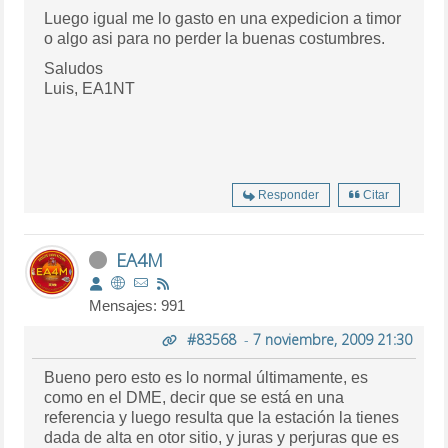
Luego igual me lo gasto en una expedicion a timor
o algo asi para no perder la buenas costumbres.
Saludos
Luis, EA1NT
Responder
Citar
EA4M
Mensajes: 991
#83568
-
7 noviembre, 2009 21:30
Bueno pero esto es lo normal últimamente, es
como en el DME, decir que se está en una
referencia y luego resulta que la estación la tienes
dada de alta en otor sitio, y juras y perjuras que es