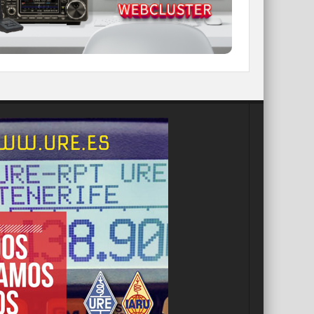
IR A WEBCLUSTER