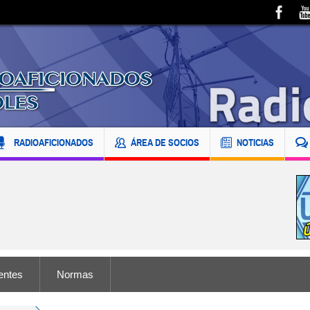
RADIOAFICIONADOS
ÁREA DE SOCIOS
NOTICIAS
entes
Normas