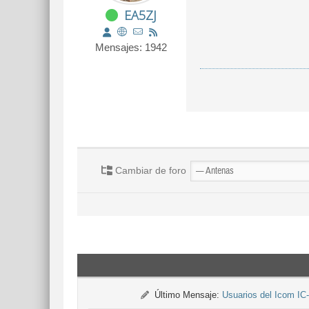
EA5ZJ
Mensajes: 1942
Cambiar de foro
Último Mensaje:
Usuarios del Icom IC