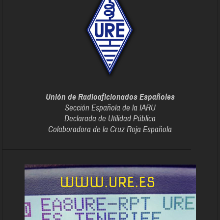
Unión de Radioaficionados Españoles
Sección Española de la IARU
Declarada de Utilidad Pública
Colaboradora de la Cruz Roja Española