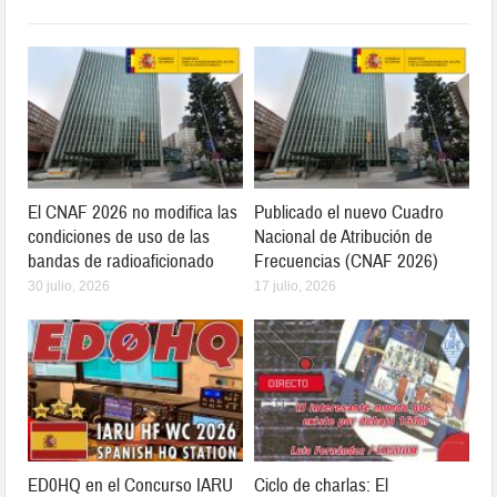
El CNAF 2026 no modifica las
Publicado el nuevo Cuadro
condiciones de uso de las
Nacional de Atribución de
bandas de radioaficionado
Frecuencias (CNAF 2026)
30 julio, 2026
17 julio, 2026
ED0HQ en el Concurso IARU
Ciclo de charlas: El