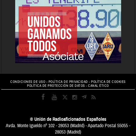
CONDICIONES DE USO
-
POLÍTICA DE PRIVACIDAD
-
POLÍTICA DE COOKIES
POLÍTICA DE PROTECCIÓN DE DATOS
-
CANAL ÉTICO
© Unión de Radioaficionados Españoles
Avda. Monte Igueldo nº 102 - 28053 (Madrid) - Apartado Postal 55055 -
28053 (Madrid)