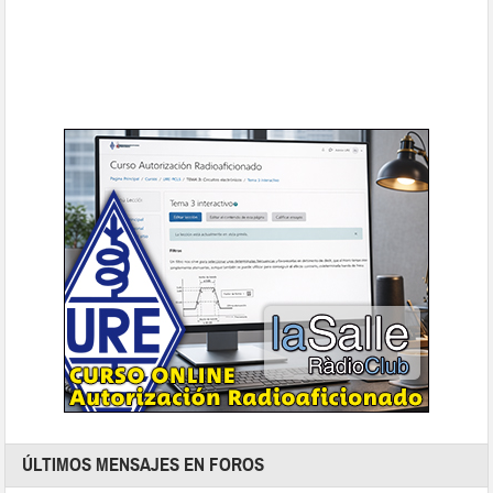
ÚLTIMOS MENSAJES EN FOROS