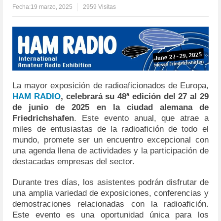
Fecha:
19 marzo, 2025
2959 Visitas
La mayor exposición de radioaficionados de Europa,
HAM RADIO
, celebrará su 48ª edición del 27 al 29
de junio de 2025 en la ciudad alemana de
Friedrichshafen
. Este evento anual, que atrae a
miles de entusiastas de la radioafición de todo el
mundo, promete ser un encuentro excepcional con
una agenda llena de actividades y la participación de
destacadas empresas del sector.
Durante tres días, los asistentes podrán disfrutar de
una amplia variedad de exposiciones, conferencias y
demostraciones relacionadas con la radioafición.
Este evento es una oportunidad única para los