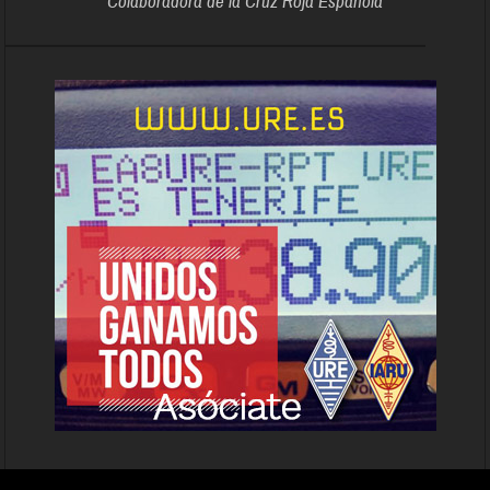
Colaboradora de la Cruz Roja Española