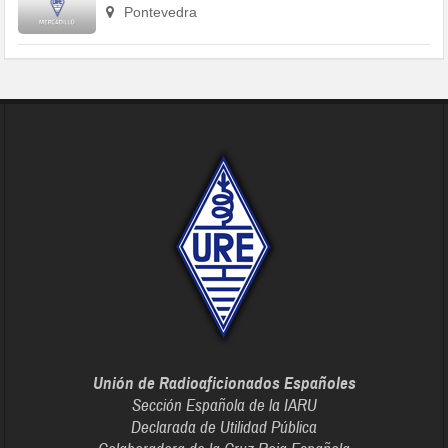
Pontevedra
Unión de Radioaficionados Españoles
Sección Española de la IARU
Declarada de Utilidad Pública