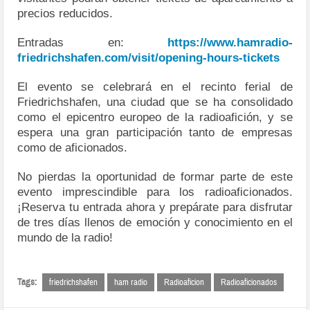
precios reducidos.
Entradas en:
https://www.hamradio-
friedrichshafen.com/visit/opening-hours-tickets
El evento se celebrará en el recinto ferial de
Friedrichshafen, una ciudad que se ha consolidado
como el epicentro europeo de la radioafición, y se
espera una gran participación tanto de empresas
como de aficionados.
No pierdas la oportunidad de formar parte de este
evento imprescindible para los radioaficionados.
¡Reserva tu entrada ahora y prepárate para disfrutar
de tres días llenos de emoción y conocimiento en el
mundo de la radio!
Tags:
friedrichshafen
ham radio
Radioaficion
Radioaficionados