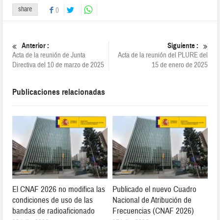
share
0
Anterior :
Siguiente :
Acta de la reunión de Junta
Acta de la reunión del PLURE del
Directiva del 10 de marzo de 2025
15 de enero de 2025
Publicaciones relacionadas
El CNAF 2026 no modifica las
Publicado el nuevo Cuadro
condiciones de uso de las
Nacional de Atribución de
bandas de radioaficionado
Frecuencias (CNAF 2026)