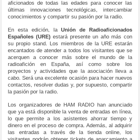
aficionados de todas las edades para conocer las
últimas innovaciones tecnológicas, intercambiar
conocimientos y compartir su pasión por la radio.
En esta edición, la
Unión de Radioaficionados
Españoles (URE)
estará presente un año más con
su propio stand. Los miembros de la URE estarán
encantados de atender a todos los visitantes que se
acerquen a conocer más sobre el mundo de la
radioafición en España, así como sobre los
proyectos y actividades que la asociación lleva a
cabo. Será una excelente ocasión para hacer nuevos
contactos, resolver dudas y, por supuesto, compartir
la pasión por la radio.
Los organizadores de HAM RADIO han anunciado
que ya está disponible la venta de entradas en línea,
lo que permite a los asistentes ahorrar tiempo y
dinero en el proceso de compra. Además, al adquirir
las entradas a través de la tienda online, los
visitantes podrán obtener tickets de aparcamiento a