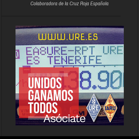
Colaboradora de la Cruz Roja Española