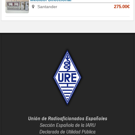
Santander
275.00€
Unión de Radioaficionados Españoles
Sección Española de la IARU
Declarada de Utilidad Pública