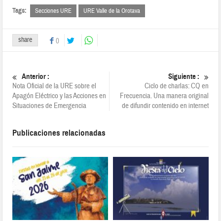
Tags:
Secciones URE
URE Valle de la Orotava
share
0
Anterior :
Siguiente :
Nota Oficial de la URE sobre el
Ciclo de charlas: CQ en
Apagón Eléctrico y las Acciones en
Frecuencia. Una manera original
Situaciones de Emergencia
de difundir contenido en internet
Publicaciones relacionadas