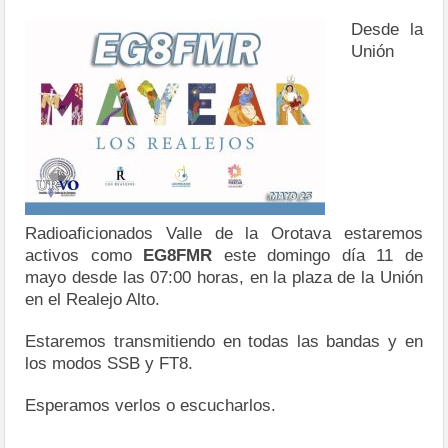
Desde la
Unión
Radioaficionados Valle de la Orotava estaremos
activos como
EG8FMR
este domingo día 11 de
mayo desde las 07:00 horas, en la plaza de la Unión
en el Realejo Alto.
Estaremos transmitiendo en todas las bandas y en
los modos SSB y FT8.
Esperamos verlos o escucharlos.