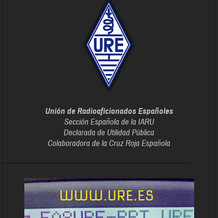
Unión de Radioaficionados Españoles
Sección Española de la IARU
Declarada de Utilidad Pública
Colaboradora de la Cruz Roja Española