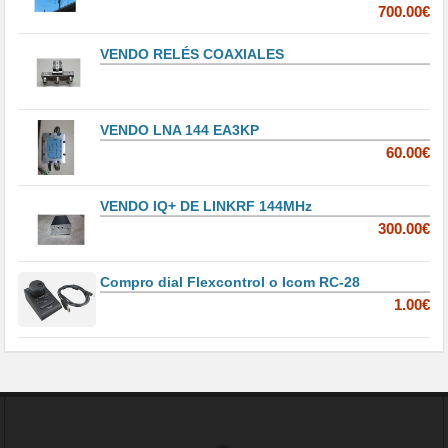
700.00€
VENDO RELÉS COAXIALES
VENDO LNA 144 EA3KP
60.00€
VENDO IQ+ DE LINKRF 144MHz
300.00€
Compro dial Flexcontrol o Icom RC-28
1.00€