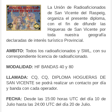
La Unión de Radioaficionados
de San Vicente del Raspeig,
organiza el presente diploma,
con el fin de difundir las
Hogueras de San Vicente por
toda nuestra geografía
declaradas de interés turístico Provincial.
AMBITO:
Todos los radioaficionados y SWL, con su
correspondiente licencia de radioaficionado.
MODALIDAD:
HF BANDAS 40 y 80
LLAMADA:
CQ, CQ, DIPLOMA HOGUERAS DE
SAN VICENTE se podrá realizar un contacto por día
y banda con cada operador.
FECHA:
Desde las 15:00 horas UTC del día 10 de
Julio hasta las 24:00 UTC del día 20 de Julio.