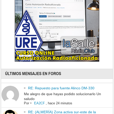
ÚLTIMOS MENSAJES EN FOROS
RE: Repuesto para fuente Alinco DM-330
Me alegro de que hayas podido solucionarlo Un
saludo
Por
EA2CF
,
hace 24 minutos
RE: (ALMERÍA) Zona activa sur-este de la