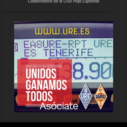
Colaboradora de la Cruz Roja Española