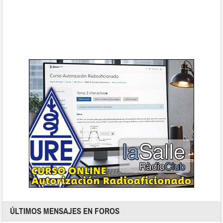
ÚLTIMOS MENSAJES EN FOROS