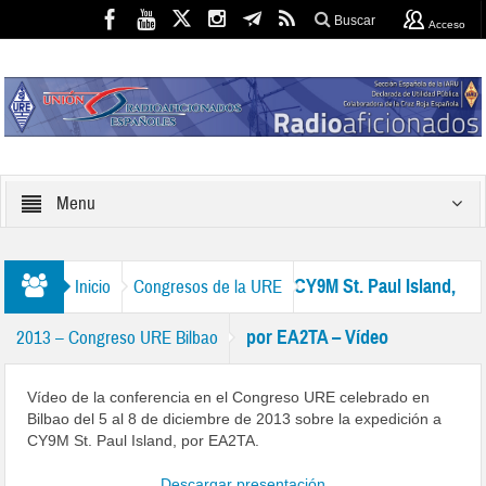
Buscar
Acceso
Menu
CY9M St. Paul Island,
Inicio
Congresos de la URE
por EA2TA – Vídeo
2013 – Congreso URE Bilbao
Vídeo de la conferencia en el Congreso URE celebrado en
Bilbao del 5 al 8 de diciembre de 2013 sobre la expedición a
CY9M St. Paul Island, por EA2TA.
Descargar presentación