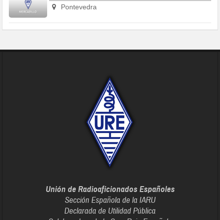
Pontevedra
Unión de Radioaficionados Españoles
Sección Española de la IARU
Declarada de Utilidad Pública