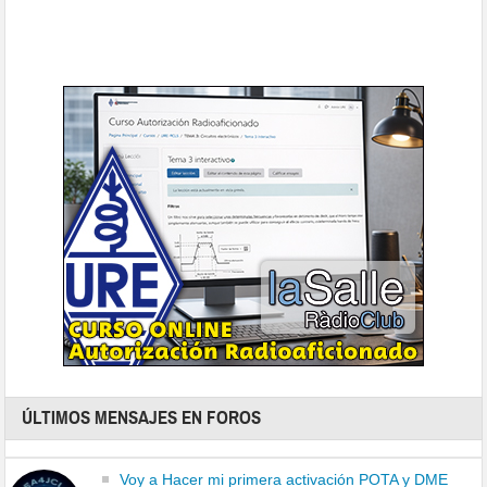
ÚLTIMOS MENSAJES EN FOROS
Voy a Hacer mi primera activación POTA y DME