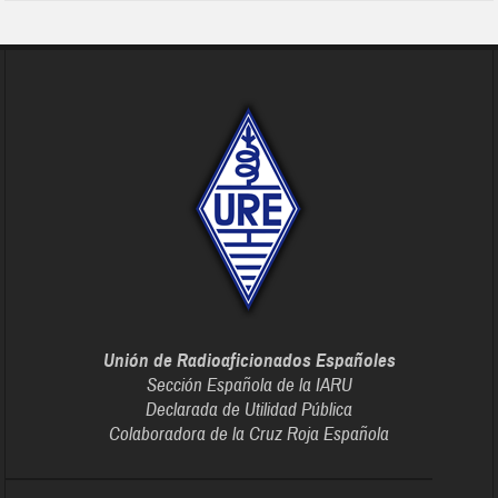
Unión de Radioaficionados Españoles
Sección Española de la IARU
Declarada de Utilidad Pública
Colaboradora de la Cruz Roja Española