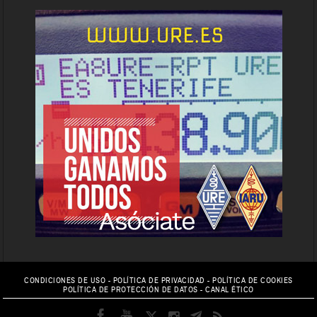
CONDICIONES DE USO
-
POLÍTICA DE PRIVACIDAD
-
POLÍTICA DE COOKIES
POLÍTICA DE PROTECCIÓN DE DATOS
-
CANAL ÉTICO