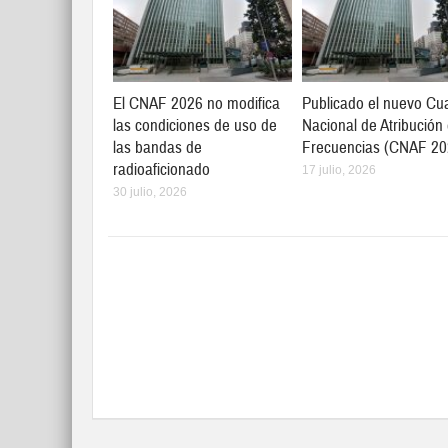
El CNAF 2026 no modifica
Publicado el nuevo Cu
las condiciones de uso de
Nacional de Atribución
las bandas de
Frecuencias (CNAF 20
radioaficionado
17 julio, 2026
30 julio, 2026