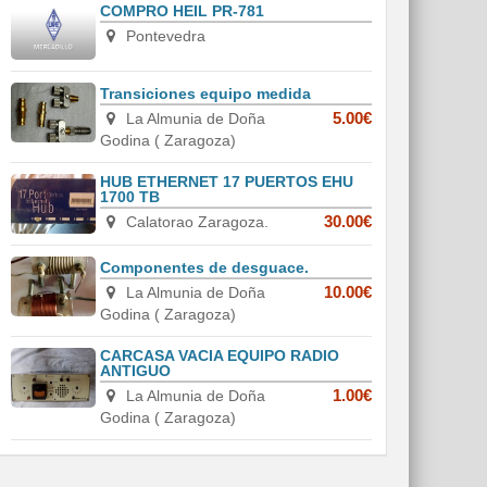
COMPRO HEIL PR-781
Pontevedra
Transiciones equipo medida
La Almunia de Doña
5.00€
Godina ( Zaragoza)
HUB ETHERNET 17 PUERTOS EHU
1700 TB
Calatorao Zaragoza.
30.00€
Componentes de desguace.
La Almunia de Doña
10.00€
Godina ( Zaragoza)
CARCASA VACIA EQUIPO RADIO
ANTIGUO
La Almunia de Doña
1.00€
Godina ( Zaragoza)