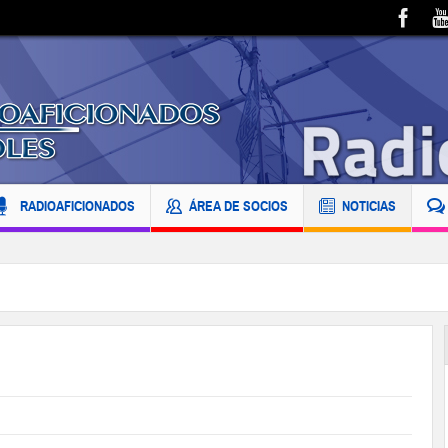
RADIOAFICIONADOS
ÁREA DE SOCIOS
NOTICIAS