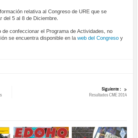
información relativa al Congreso de URE que se
r del 5 al 8 de Diciembre.
de confeccionar el Programa de Actividades, no
ción se encuentra disponible en la
web del Congreso
y
Siguiente :
es
Resultados CME 2014