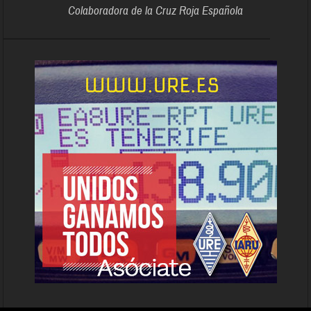
Colaboradora de la Cruz Roja Española