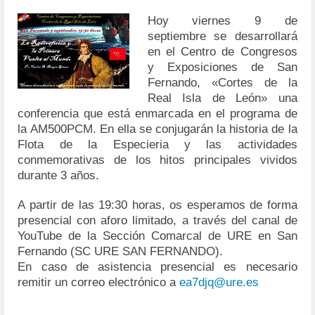
Hoy viernes 9 de
septiembre se desarrollará
en el Centro de Congresos
y Exposiciones de San
Fernando, «Cortes de la
Real Isla de León» una
conferencia que está enmarcada en el programa de
la AM500PCM. En ella se conjugarán la historia de la
Flota de la Especieria y las actividades
conmemorativas de los hitos principales vividos
durante 3 años.
A partir de las 19:30 horas, os esperamos de forma
presencial con aforo limitado, a través del canal de
YouTube de la Sección Comarcal de URE en San
Fernando (SC URE SAN FERNANDO).
En caso de asistencia presencial es necesario
remitir un correo electrónico a
ea7djq@ure.es