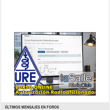
ÚLTIMOS MENSAJES EN FOROS