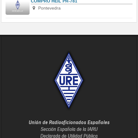
COMPRO HEIL PR-781
Pontevedra
Unión de Radioaficionados Españoles
Sección Española de la IARU
Declarada de Utilidad Pública