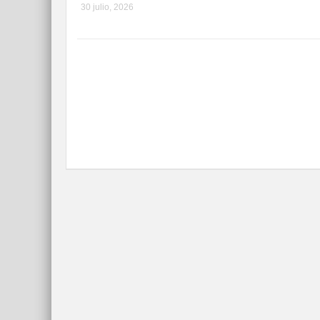
30 julio, 2026