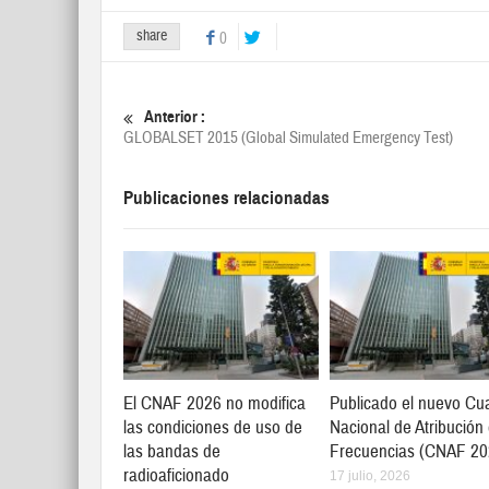
share
0
Anterior :
GLOBALSET 2015 (Global Simulated Emergency Test)
Publicaciones relacionadas
El CNAF 2026 no modifica
Publicado el nuevo Cu
las condiciones de uso de
Nacional de Atribución
las bandas de
Frecuencias (CNAF 20
radioaficionado
17 julio, 2026