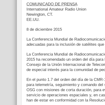
COMUNICADO DE PRENSA
International Amateur Radio Union
Newington, CT.
EE.UU.
8 de diciembre 2015
La Conferencia Mundial de Radiocomunicacio
adecuadas para la inclusión de satélites que
La Conferencia Mundial de Radiocomunicaci
2015 ha recomendado un orden del día para 
Consejo de la Unión Internacional de Teleco
de especial interés para la comunidad de peq
En el punto 1.7 del orden del día de la CMR-
para telemetría, seguimiento y comando del s
OSG con misiones de corta duración, para ev
servicio de operaciones espaciales y, en ca
han de estar en conformidad con la Resolu