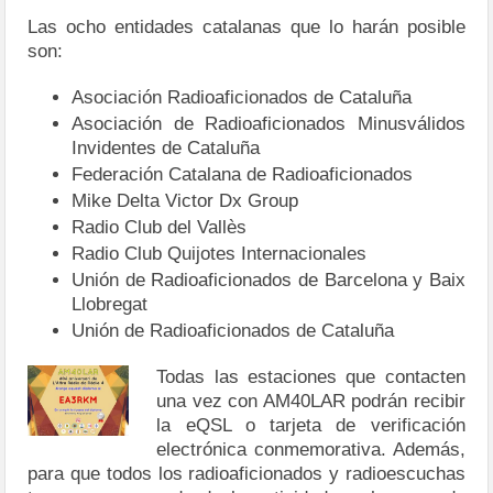
Las ocho entidades catalanas que lo harán posible
son:
Asociación Radioaficionados de Cataluña
Asociación de Radioaficionados Minusválidos
Invidentes de Cataluña
Federación Catalana de Radioaficionados
Mike Delta Victor Dx Group
Radio Club del Vallès
Radio Club Quijotes Internacionales
Unión de Radioaficionados de Barcelona y Baix
Llobregat
Unión de Radioaficionados de Cataluña
Todas las estaciones que contacten
una vez con AM40LAR podrán recibir
la eQSL o tarjeta de verificación
electrónica conmemorativa. Además,
para que todos los radioaficionados y radioescuchas