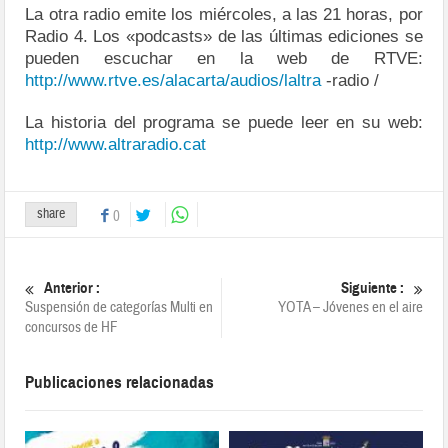
La otra radio emite los miércoles, a las 21 horas, por
Radio 4. Los «podcasts» de las últimas ediciones se
pueden escuchar en la web de RTVE:
http://www.rtve.es/alacarta/audios/laltra
-radio /
La historia del programa se puede leer en su web:
http://www.altraradio.cat
share
0
Anterior :
Siguiente :
Suspensión de categorías Multi en
YOTA – Jóvenes en el aire
concursos de HF
Publicaciones relacionadas