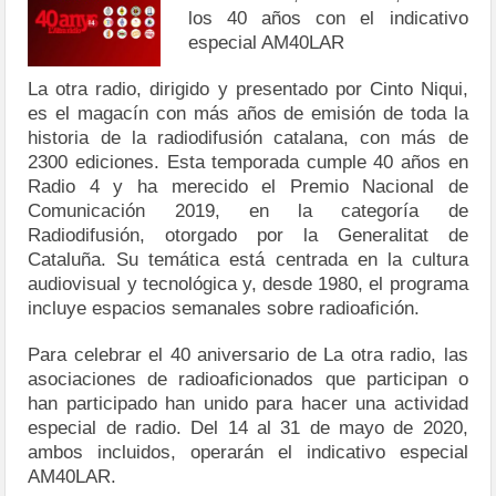
los 40 años con el indicativo
especial AM40LAR
La otra radio, dirigido y presentado por Cinto Niqui,
es el magacín con más años de emisión de toda la
historia de la radiodifusión catalana, con más de
2300 ediciones. Esta temporada cumple 40 años en
Radio 4 y ha merecido el Premio Nacional de
Comunicación 2019, en la categoría de
Radiodifusión, otorgado por la Generalitat de
Cataluña. Su temática está centrada en la cultura
audiovisual y tecnológica y, desde 1980, el programa
incluye espacios semanales sobre radioafición.
Para celebrar el 40 aniversario de La otra radio, las
asociaciones de radioaficionados que participan o
han participado han unido para hacer una actividad
especial de radio. Del 14 al 31 de mayo de 2020,
ambos incluidos, operarán el indicativo especial
AM40LAR.