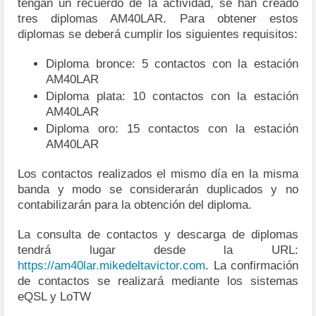
tengan un recuerdo de la actividad, se han creado
tres diplomas AM40LAR. Para obtener estos
diplomas se deberá cumplir los siguientes requisitos:
Diploma bronce: 5 contactos con la estación
AM40LAR
Diploma plata: 10 contactos con la estación
AM40LAR
Diploma oro: 15 contactos con la estación
AM40LAR
Los contactos realizados el mismo día en la misma
banda y modo se considerarán duplicados y no
contabilizarán para la obtención del diploma.
La consulta de contactos y descarga de diplomas
tendrá lugar desde la URL:
https://am40lar.mikedeltavictor.com
. La confirmación
de contactos se realizará mediante los sistemas
eQSL y LoTW