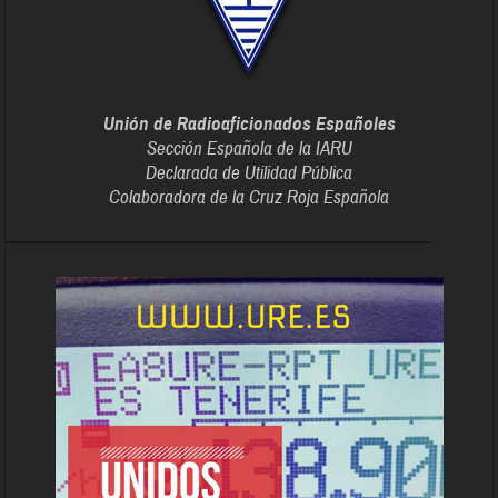
Unión de Radioaficionados Españoles
Sección Española de la IARU
Declarada de Utilidad Pública
Colaboradora de la Cruz Roja Española