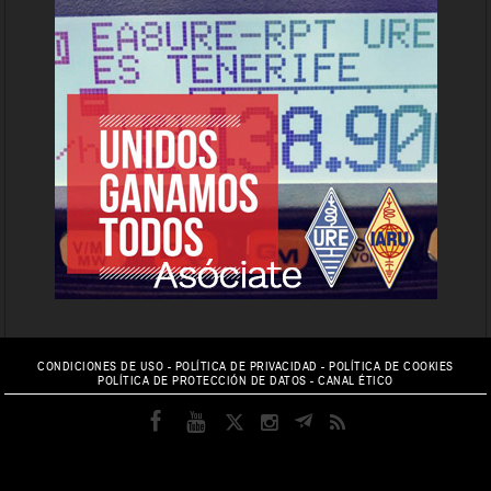
CONDICIONES DE USO
-
POLÍTICA DE PRIVACIDAD
-
POLÍTICA DE COOKIES
POLÍTICA DE PROTECCIÓN DE DATOS
-
CANAL ÉTICO