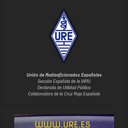
Unión de Radioaficionados Españoles
Sección Española de la IARU
Declarada de Utilidad Pública
Colaboradora de la Cruz Roja Española