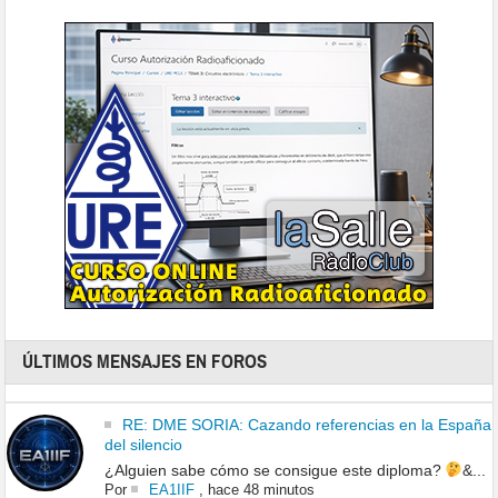
ÚLTIMOS MENSAJES EN FOROS
RE: DME SORIA: Cazando referencias en la España
del silencio
¿Alguien sabe cómo se consigue este diploma?
&...
Por
EA1IIF
,
hace 48 minutos