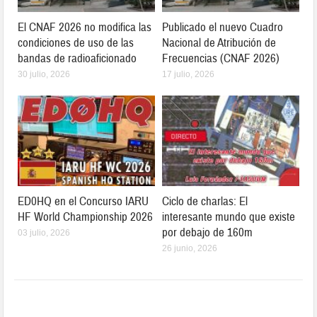
El CNAF 2026 no modifica las
Publicado el nuevo Cuadro
condiciones de uso de las
Nacional de Atribución de
bandas de radioaficionado
Frecuencias (CNAF 2026)
30 julio, 2026
17 julio, 2026
ED0HQ en el Concurso IARU
Ciclo de charlas: El
HF World Championship 2026
interesante mundo que existe
por debajo de 160m
03 julio, 2026
26 junio, 2026