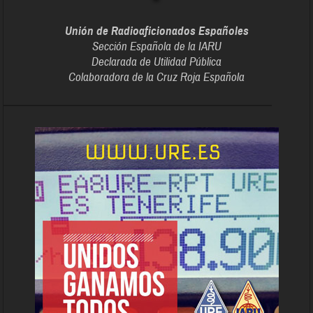
Unión de Radioaficionados Españoles
Sección Española de la IARU
Declarada de Utilidad Pública
Colaboradora de la Cruz Roja Española