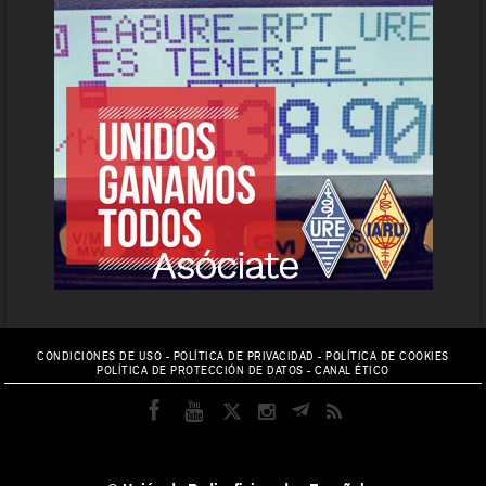
CONDICIONES DE USO
-
POLÍTICA DE PRIVACIDAD
-
POLÍTICA DE COOKIES
POLÍTICA DE PROTECCIÓN DE DATOS
-
CANAL ÉTICO