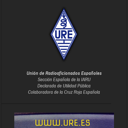
Unión de Radioaficionados Españoles
Sección Española de la IARU
Declarada de Utilidad Pública
Colaboradora de la Cruz Roja Española