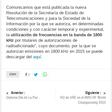
Comunicamos que está publicada la nueva
Resolución de la Secretaría de Estado de
Telecomunicaciones y para la Sociedad de la
Información por la que se autoriza, en determinadas
condiciones y con carácter temporal y experimental,
la
utilización de frecuencias en la banda de 1800
kHz
por titulares de autorizaciones de
radioaficionado”, cuyo documento, por la que se
autorizan emisiones en 1800 kHz en 2015 se puede
descargar del
aquí
.
share
0
Anterior :
Siguiente :
Diploma Día de La Paz
HQ de URE en el IARU HF World
Championship 2015