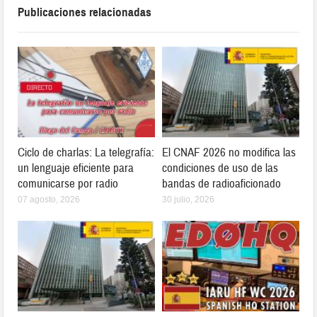
Publicaciones relacionadas
Ciclo de charlas: La telegrafía:
El CNAF 2026 no modifica las
un lenguaje eficiente para
condiciones de uso de las
comunicarse por radio
bandas de radioaficionado
07 agosto, 2026
30 julio, 2026