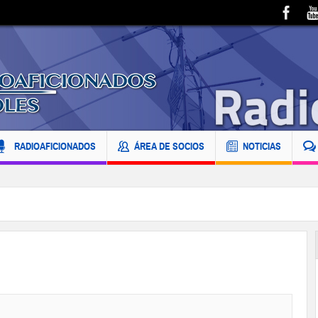
RADIOAFICIONADOS
ÁREA DE SOCIOS
NOTICIAS