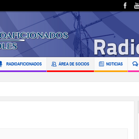
RADIOAFICIONADOS
ÁREA DE SOCIOS
NOTICIAS