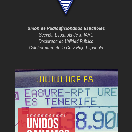
Unión de Radioaficionados Españoles
Sección Española de la IARU
Declarada de Utilidad Pública
Colaboradora de la Cruz Roja Española