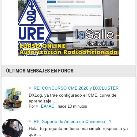
ÚLTIMOS MENSAJES EN FOROS
RE: CONCURSO CME 2026 y DXCLUSTER
DXLog, ya trae configurado el CME, curva de
aprendizaje...
Por
EA4AC
,
hace 10 minutos
RE: Soporte de Antena en Chimenea...?
Hola, tu pregunta no tiene una simple respuesta ya
que ...