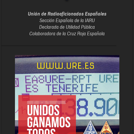
Unión de Radioaficionados Españoles
Sección Española de la IARU
Declarada de Utilidad Pública
Colaboradora de la Cruz Roja Española