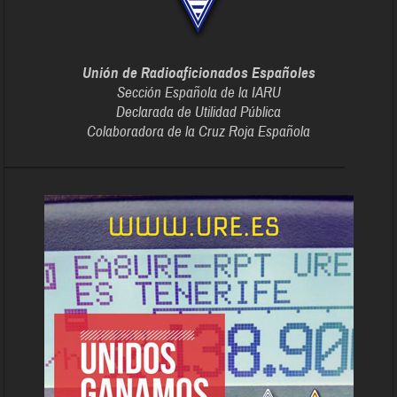
Unión de Radioaficionados Españoles
Sección Española de la IARU
Declarada de Utilidad Pública
Colaboradora de la Cruz Roja Española