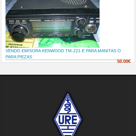
VENDO EMISORA KENWOOD TM-221-E PARA MANITAS O
PARA PIEZAS
50.00€