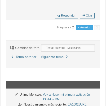
Responder
Citar
Página 2 / 2
Anterior
Cambiar de foro
Tema anterior
Siguiente tema
Último Mensaje:
Voy a Hacer mi primera activación
POTA y DME
Nuestro miembro más reciente:
EA10025URE