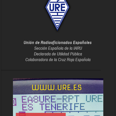
Unión de Radioaficionados Españoles
Sección Española de la IARU
Declarada de Utilidad Pública
Colaboradora de la Cruz Roja Española