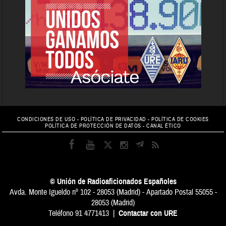
CONDICIONES DE USO
-
POLÍTICA DE PRIVACIDAD
-
POLÍTICA DE COOKIES
POLÍTICA DE PROTECCIÓN DE DATOS
-
CANAL ÉTICO
© Unión de Radioaficionados Españoles
Avda. Monte Igueldo nº 102 - 28053 (Madrid) - Apartado Postal 55055 -
28053 (Madrid)
Teléfono 91 4771413 |
Contactar con URE