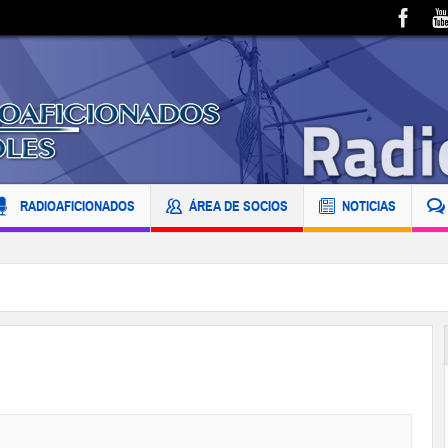
RADIOAFICIONADOS
ÁREA DE SOCIOS
NOTICIAS