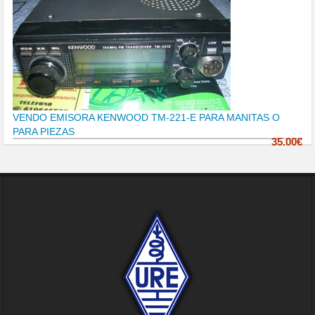
VENDO EMISORA KENWOOD TM-221-E PARA MANITAS O
PARA PIEZAS
35.00€