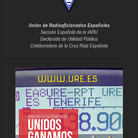
Unión de Radioaficionados Españoles
Sección Española de la IARU
Declarada de Utilidad Pública
Colaboradora de la Cruz Roja Española