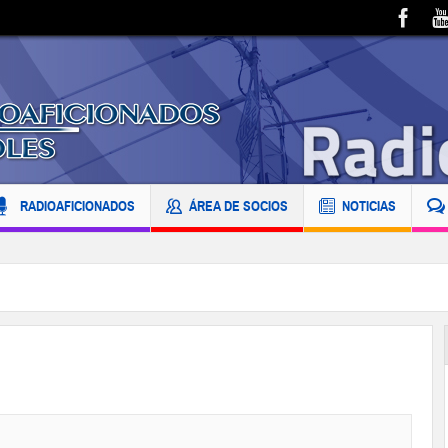
RADIOAFICIONADOS
ÁREA DE SOCIOS
NOTICIAS