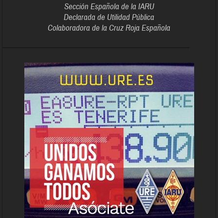
Sección Española de la IARU
Declarada de Utilidad Pública
Colaboradora de la Cruz Roja Española