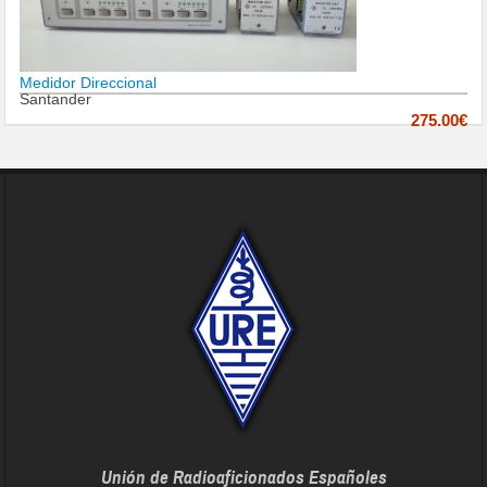
Medidor Direccional
Santander
275.00€
Unión de Radioaficionados Españoles