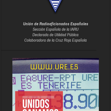
Unión de Radioaficionados Españoles
Sección Española de la IARU
Declarada de Utilidad Pública
Colaboradora de la Cruz Roja Española