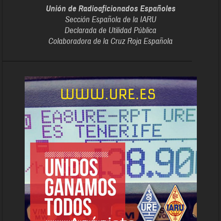
Unión de Radioaficionados Españoles
Sección Española de la IARU
Declarada de Utilidad Pública
Colaboradora de la Cruz Roja Española