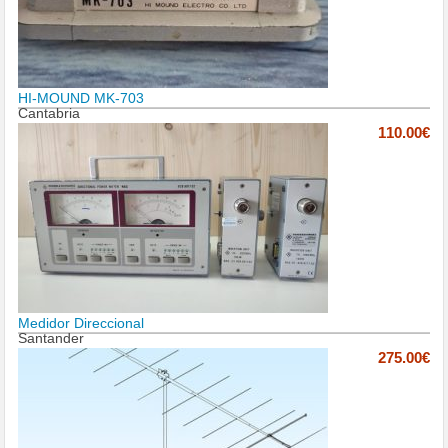
HI-MOUND MK-703
Cantabria
110.00€
Medidor Direccional
Santander
275.00€