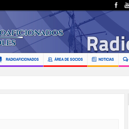
RADIOAFICIONADOS
ÁREA DE SOCIOS
NOTICIAS