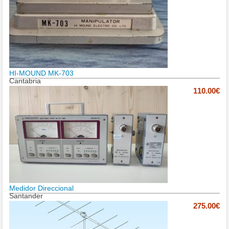
HI-MOUND MK-703
Cantabria
110.00€
Medidor Direccional
Santander
275.00€