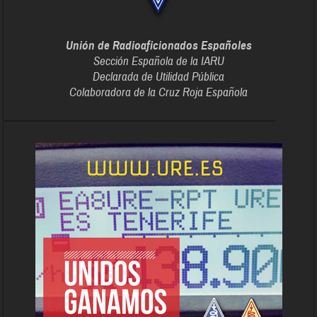
Unión de Radioaficionados Españoles
Sección Española de la IARU
Declarada de Utilidad Pública
Colaboradora de la Cruz Roja Española