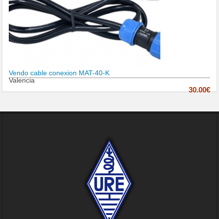
Vendo cable conexion MAT-40-K
Valencia
30.00€