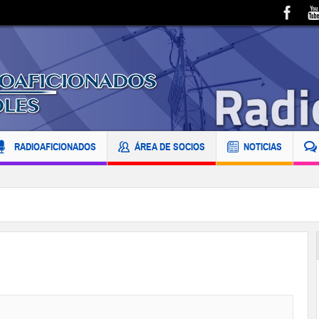
RADIOAFICIONADOS
ÁREA DE SOCIOS
NOTICIAS