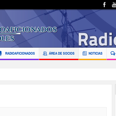
RADIOAFICIONADOS
ÁREA DE SOCIOS
NOTICIAS